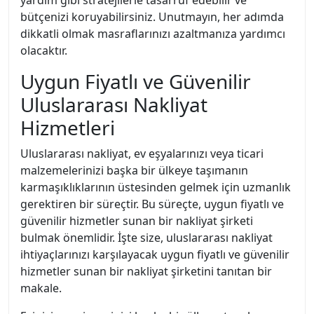
yardım gibi stratejilerle tasarruf edebilir ve
bütçenizi koruyabilirsiniz. Unutmayın, her adımda
dikkatli olmak masraflarınızı azaltmanıza yardımcı
olacaktır.
Uygun Fiyatlı ve Güvenilir
Uluslararası Nakliyat
Hizmetleri
Uluslararası nakliyat, ev eşyalarınızı veya ticari
malzemelerinizi başka bir ülkeye taşımanın
karmaşıklıklarının üstesinden gelmek için uzmanlık
gerektiren bir süreçtir. Bu süreçte, uygun fiyatlı ve
güvenilir hizmetler sunan bir nakliyat şirketi
bulmak önemlidir. İşte size, uluslararası nakliyat
ihtiyaçlarınızı karşılayacak uygun fiyatlı ve güvenilir
hizmetler sunan bir nakliyat şirketini tanıtan bir
makale.