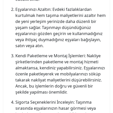
Eşyalarınızı Azaltın: Evdeki fazlalıklardan
kurtulmak hem taşıma maliyetlerini azaltır hem
de yeni yerleşim yerinizde daha düzenli bir
yaşam sağlar. Taşınmayı düşündüğünüz
eşyalarınızı gözden geçirin ve kullanmadığınız
veya ihtiyaç duymadığınız eşyaları bağışlayın,
satın veya atın.
Kendi Paketleme ve Montaj İşlemleri: Nakliye
şirketlerinden paketleme ve montaj hizmeti
almaktansa, kendiniz yapabilirsiniz. Eşyalarınızı
özenle paketleyerek ve mobilyalarınızı söküp
takarak nakliyat maliyetlerini düşürebilirsiniz.
Ancak, bu işlemlerin doğru ve güvenli bir
şekilde yapılması önemlidir.
Sigorta Seçeneklerini İnceleyin: Taşınma
sırasında eşyalarınızın hasar görmesi veya