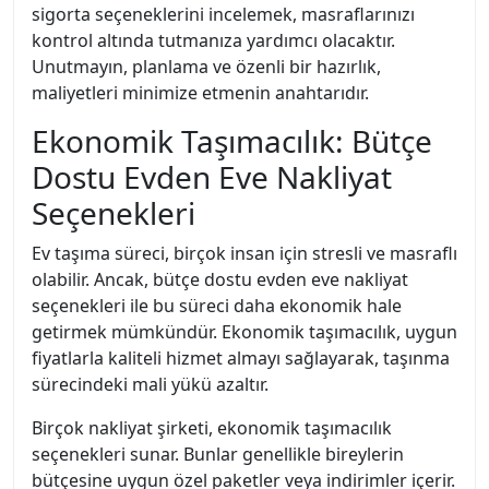
sigorta seçeneklerini incelemek, masraflarınızı
kontrol altında tutmanıza yardımcı olacaktır.
Unutmayın, planlama ve özenli bir hazırlık,
maliyetleri minimize etmenin anahtarıdır.
Ekonomik Taşımacılık: Bütçe
Dostu Evden Eve Nakliyat
Seçenekleri
Ev taşıma süreci, birçok insan için stresli ve masraflı
olabilir. Ancak, bütçe dostu evden eve nakliyat
seçenekleri ile bu süreci daha ekonomik hale
getirmek mümkündür. Ekonomik taşımacılık, uygun
fiyatlarla kaliteli hizmet almayı sağlayarak, taşınma
sürecindeki mali yükü azaltır.
Birçok nakliyat şirketi, ekonomik taşımacılık
seçenekleri sunar. Bunlar genellikle bireylerin
bütçesine uygun özel paketler veya indirimler içerir.