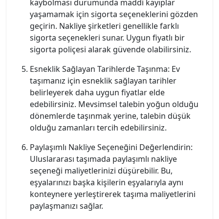
kaybolması durumunda maddi kayıplar
yaşamamak için sigorta seçeneklerini gözden
geçirin. Nakliye şirketleri genellikle farklı
sigorta seçenekleri sunar. Uygun fiyatlı bir
sigorta poliçesi alarak güvende olabilirsiniz.
Esneklik Sağlayan Tarihlerde Taşınma: Ev
taşımanız için esneklik sağlayan tarihler
belirleyerek daha uygun fiyatlar elde
edebilirsiniz. Mevsimsel talebin yoğun olduğu
dönemlerde taşınmak yerine, talebin düşük
olduğu zamanları tercih edebilirsiniz.
Paylaşımlı Nakliye Seçeneğini Değerlendirin:
Uluslararası taşımada paylaşımlı nakliye
seçeneği maliyetlerinizi düşürebilir. Bu,
eşyalarınızı başka kişilerin eşyalarıyla aynı
konteynere yerleştirerek taşıma maliyetlerini
paylaşmanızı sağlar.