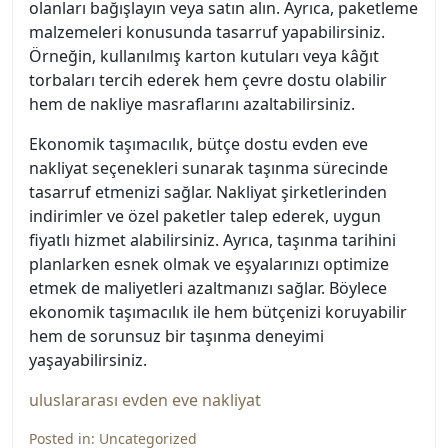
olanları bağışlayın veya satın alın. Ayrıca, paketleme
malzemeleri konusunda tasarruf yapabilirsiniz.
Örneğin, kullanılmış karton kutuları veya kâğıt
torbaları tercih ederek hem çevre dostu olabilir
hem de nakliye masraflarını azaltabilirsiniz.
Ekonomik taşımacılık, bütçe dostu evden eve
nakliyat seçenekleri sunarak taşınma sürecinde
tasarruf etmenizi sağlar. Nakliyat şirketlerinden
indirimler ve özel paketler talep ederek, uygun
fiyatlı hizmet alabilirsiniz. Ayrıca, taşınma tarihini
planlarken esnek olmak ve eşyalarınızı optimize
etmek de maliyetleri azaltmanızı sağlar. Böylece
ekonomik taşımacılık ile hem bütçenizi koruyabilir
hem de sorunsuz bir taşınma deneyimi
yaşayabilirsiniz.
uluslararası evden eve nakliyat
Posted in:
Uncategorized