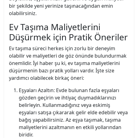
bir şekilde yeni yerinize taşınacağından emin
olabilirsiniz.
Ev Taşıma Maliyetlerini
Düşürmek için Pratik Öneriler
Ev taşıma süreci herkes için zorlu bir deneyim
olabilir ve maliyetleri de göz önünde bulundurmak
önemlidir. İyi haber şu ki, ev taşıma maliyetlerini
düşürmenin bazı pratik yolları vardır. İşte size
yardımcı olabilecek birkaç öneri:
Eşyaları Azaltın: Evde bulunan fazla eşyaları
gözden geçirin ve ihtiyaç duymadıklarınızı
belirleyin. Kullanmadığınız veya eskimiş
eşyaları satışa çıkararak gelir elde edebilir veya
bağış yapabilirsiniz. Az eşya taşımak, taşıma
maliyetlerini azaltmanın en etkili yollarından
biridir.