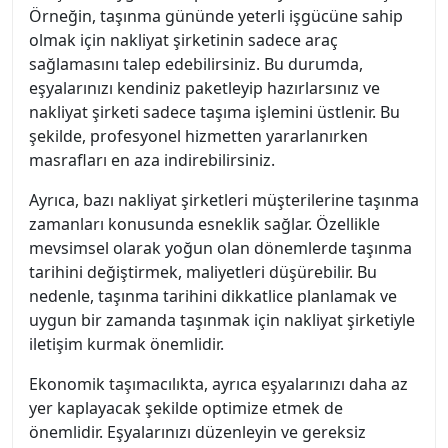
Örneğin, taşınma gününde yeterli işgücüne sahip
olmak için nakliyat şirketinin sadece araç
sağlamasını talep edebilirsiniz. Bu durumda,
eşyalarınızı kendiniz paketleyip hazırlarsınız ve
nakliyat şirketi sadece taşıma işlemini üstlenir. Bu
şekilde, profesyonel hizmetten yararlanırken
masrafları en aza indirebilirsiniz.
Ayrıca, bazı nakliyat şirketleri müşterilerine taşınma
zamanları konusunda esneklik sağlar. Özellikle
mevsimsel olarak yoğun olan dönemlerde taşınma
tarihini değiştirmek, maliyetleri düşürebilir. Bu
nedenle, taşınma tarihini dikkatlice planlamak ve
uygun bir zamanda taşınmak için nakliyat şirketiyle
iletişim kurmak önemlidir.
Ekonomik taşımacılıkta, ayrıca eşyalarınızı daha az
yer kaplayacak şekilde optimize etmek de
önemlidir. Eşyalarınızı düzenleyin ve gereksiz