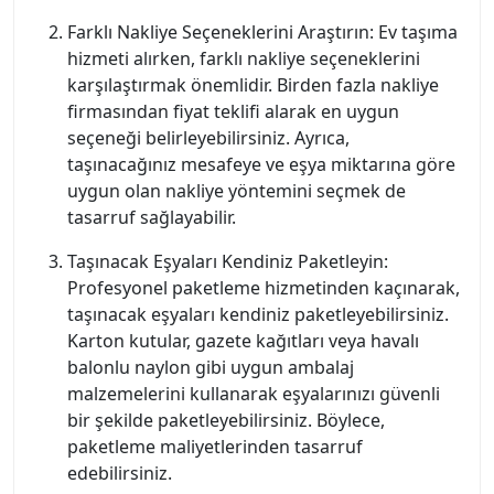
Farklı Nakliye Seçeneklerini Araştırın: Ev taşıma
hizmeti alırken, farklı nakliye seçeneklerini
karşılaştırmak önemlidir. Birden fazla nakliye
firmasından fiyat teklifi alarak en uygun
seçeneği belirleyebilirsiniz. Ayrıca,
taşınacağınız mesafeye ve eşya miktarına göre
uygun olan nakliye yöntemini seçmek de
tasarruf sağlayabilir.
Taşınacak Eşyaları Kendiniz Paketleyin:
Profesyonel paketleme hizmetinden kaçınarak,
taşınacak eşyaları kendiniz paketleyebilirsiniz.
Karton kutular, gazete kağıtları veya havalı
balonlu naylon gibi uygun ambalaj
malzemelerini kullanarak eşyalarınızı güvenli
bir şekilde paketleyebilirsiniz. Böylece,
paketleme maliyetlerinden tasarruf
edebilirsiniz.