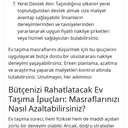
Yerel Destek Alın: Taşındığınız ülkenin yerel
topluluğundan destek almak size maliyet
avantajı sağlayabilir. İnsanların
deneyimlerinden ve tavsiyelerinden
yararlanarak uygun fiyatlı nakliye şirketleri
veya hizmet sağlayıcıları bulabilirsiniz.
Ev taşıma masraflarını düşürmek için bu ipuçlarını
uygulayarak bütçe dostu bir uluslararası nakliye
deneyimi yaşayabilirsiniz. Erken planlama, azaltma
ve araştırma yaparak maliyetleri kontrol altında
tutabilirsiniz. Unutmayın, her adımınızı
Bütçenizi Rahatlatacak Ev
Taşıma İpuçları: Masraflarınızı
Nasıl Azaltabilirsiniz?
Ev taşıma süreci, hem fiziksel hem de maddi açıdan
zorlu bir deneyim olabilir. Ancak, doğru stratejiler