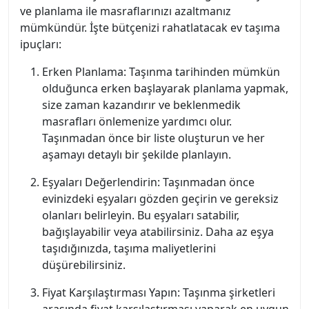
ve planlama ile masraflarınızı azaltmanız
mümkündür. İşte bütçenizi rahatlatacak ev taşıma
ipuçları:
Erken Planlama: Taşınma tarihinden mümkün
olduğunca erken başlayarak planlama yapmak,
size zaman kazandırır ve beklenmedik
masrafları önlemenize yardımcı olur.
Taşınmadan önce bir liste oluşturun ve her
aşamayı detaylı bir şekilde planlayın.
Eşyaları Değerlendirin: Taşınmadan önce
evinizdeki eşyaları gözden geçirin ve gereksiz
olanları belirleyin. Bu eşyaları satabilir,
bağışlayabilir veya atabilirsiniz. Daha az eşya
taşıdığınızda, taşıma maliyetlerini
düşürebilirsiniz.
Fiyat Karşılaştırması Yapın: Taşınma şirketleri