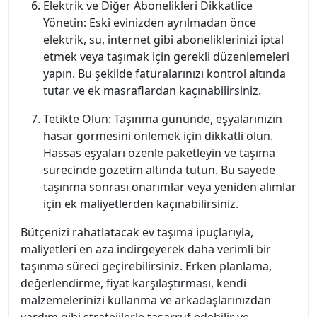
Elektrik ve Diğer Abonelikleri Dikkatlice
Yönetin: Eski evinizden ayrılmadan önce
elektrik, su, internet gibi aboneliklerinizi iptal
etmek veya taşımak için gerekli düzenlemeleri
yapın. Bu şekilde faturalarınızı kontrol altında
tutar ve ek masraflardan kaçınabilirsiniz.
Tetikte Olun: Taşınma gününde, eşyalarınızın
hasar görmesini önlemek için dikkatli olun.
Hassas eşyaları özenle paketleyin ve taşıma
sürecinde gözetim altında tutun. Bu sayede
taşınma sonrası onarımlar veya yeniden alımlar
için ek maliyetlerden kaçınabilirsiniz.
Bütçenizi rahatlatacak ev taşıma ipuçlarıyla,
maliyetleri en aza indirgeyerek daha verimli bir
taşınma süreci geçirebilirsiniz. Erken planlama,
değerlendirme, fiyat karşılaştırması, kendi
malzemelerinizi kullanma ve arkadaşlarınızdan