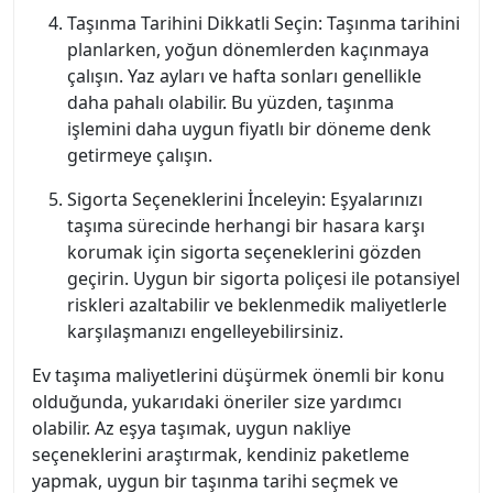
Taşınma Tarihini Dikkatli Seçin: Taşınma tarihini
planlarken, yoğun dönemlerden kaçınmaya
çalışın. Yaz ayları ve hafta sonları genellikle
daha pahalı olabilir. Bu yüzden, taşınma
işlemini daha uygun fiyatlı bir döneme denk
getirmeye çalışın.
Sigorta Seçeneklerini İnceleyin: Eşyalarınızı
taşıma sürecinde herhangi bir hasara karşı
korumak için sigorta seçeneklerini gözden
geçirin. Uygun bir sigorta poliçesi ile potansiyel
riskleri azaltabilir ve beklenmedik maliyetlerle
karşılaşmanızı engelleyebilirsiniz.
Ev taşıma maliyetlerini düşürmek önemli bir konu
olduğunda, yukarıdaki öneriler size yardımcı
olabilir. Az eşya taşımak, uygun nakliye
seçeneklerini araştırmak, kendiniz paketleme
yapmak, uygun bir taşınma tarihi seçmek ve