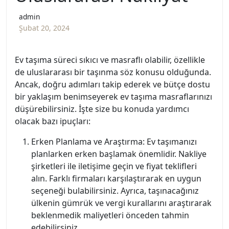
admin
Şubat 20, 2024
Ev taşıma süreci sıkıcı ve masraflı olabilir, özellikle
de uluslararası bir taşınma söz konusu olduğunda.
Ancak, doğru adımları takip ederek ve bütçe dostu
bir yaklaşım benimseyerek ev taşıma masraflarınızı
düşürebilirsiniz. İşte size bu konuda yardımcı
olacak bazı ipuçları:
Erken Planlama ve Araştırma: Ev taşımanızı
planlarken erken başlamak önemlidir. Nakliye
şirketleri ile iletişime geçin ve fiyat teklifleri
alın. Farklı firmaları karşılaştırarak en uygun
seçeneği bulabilirsiniz. Ayrıca, taşınacağınız
ülkenin gümrük ve vergi kurallarını araştırarak
beklenmedik maliyetleri önceden tahmin
edebilirsiniz.