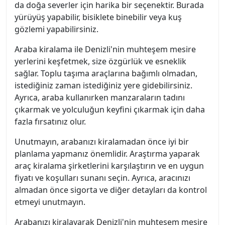
da doğa severler için harika bir seçenektir. Burada
yürüyüş yapabilir, bisiklete binebilir veya kuş
gözlemi yapabilirsiniz.
Araba kiralama ile Denizli'nin muhteşem mesire
yerlerini keşfetmek, size özgürlük ve esneklik
sağlar. Toplu taşıma araçlarına bağımlı olmadan,
istediğiniz zaman istediğiniz yere gidebilirsiniz.
Ayrıca, araba kullanırken manzaraların tadını
çıkarmak ve yolculuğun keyfini çıkarmak için daha
fazla fırsatınız olur.
Unutmayın, arabanızı kiralamadan önce iyi bir
planlama yapmanız önemlidir. Araştırma yaparak
araç kiralama şirketlerini karşılaştırın ve en uygun
fiyatı ve koşulları sunanı seçin. Ayrıca, aracınızı
almadan önce sigorta ve diğer detayları da kontrol
etmeyi unutmayın.
Arabanızı kiralayarak Denizli'nin muhteşem mesire