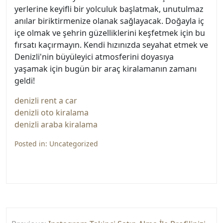
yerlerine keyifli bir yolculuk başlatmak, unutulmaz
anılar biriktirmenize olanak sağlayacak. Doğayla iç
içe olmak ve şehrin güzelliklerini keşfetmek için bu
fırsatı kaçırmayın. Kendi hızınızda seyahat etmek ve
Denizli'nin büyüleyici atmosferini doyasıya
yaşamak için bugün bir araç kiralamanın zamanı
geldi!
denizli rent a car
denizli oto kiralama
denizli araba kiralama
Posted in:
Uncategorized
Yazı