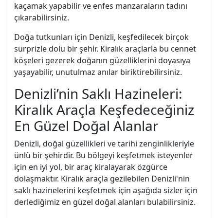
kaçamak yapabilir ve enfes manzaraların tadını
çıkarabilirsiniz.
Doğa tutkunları için Denizli, keşfedilecek birçok
sürprizle dolu bir şehir. Kiralık araçlarla bu cennet
köşeleri gezerek doğanın güzelliklerini doyasıya
yaşayabilir, unutulmaz anılar biriktirebilirsiniz.
Denizli’nin Saklı Hazineleri:
Kiralık Araçla Keşfedeceğiniz
En Güzel Doğal Alanlar
Denizli, doğal güzellikleri ve tarihi zenginlikleriyle
ünlü bir şehirdir. Bu bölgeyi keşfetmek isteyenler
için en iyi yol, bir araç kiralayarak özgürce
dolaşmaktır. Kiralık araçla gezilebilen Denizli'nin
saklı hazinelerini keşfetmek için aşağıda sizler için
derlediğimiz en güzel doğal alanları bulabilirsiniz.