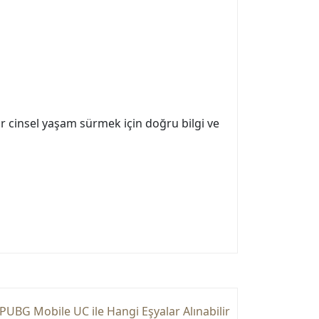
ir cinsel yaşam sürmek için doğru bilgi ve
PUBG Mobile UC ile Hangi Eşyalar Alınabilir