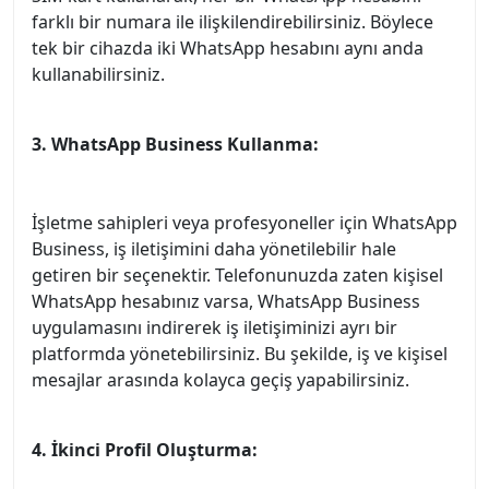
farklı bir numara ile ilişkilendirebilirsiniz. Böylece
tek bir cihazda iki WhatsApp hesabını aynı anda
kullanabilirsiniz.
3. WhatsApp Business Kullanma:
İşletme sahipleri veya profesyoneller için WhatsApp
Business, iş iletişimini daha yönetilebilir hale
getiren bir seçenektir. Telefonunuzda zaten kişisel
WhatsApp hesabınız varsa, WhatsApp Business
uygulamasını indirerek iş iletişiminizi ayrı bir
platformda yönetebilirsiniz. Bu şekilde, iş ve kişisel
mesajlar arasında kolayca geçiş yapabilirsiniz.
4. İkinci Profil Oluşturma: