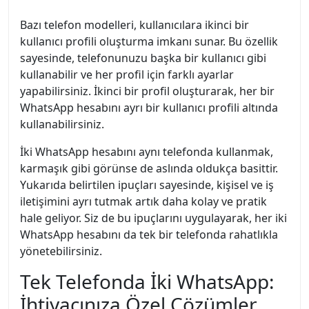
Bazı telefon modelleri, kullanıcılara ikinci bir
kullanıcı profili oluşturma imkanı sunar. Bu özellik
sayesinde, telefonunuzu başka bir kullanıcı gibi
kullanabilir ve her profil için farklı ayarlar
yapabilirsiniz. İkinci bir profil oluşturarak, her bir
WhatsApp hesabını ayrı bir kullanıcı profili altında
kullanabilirsiniz.
İki WhatsApp hesabını aynı telefonda kullanmak,
karmaşık gibi görünse de aslında oldukça basittir.
Yukarıda belirtilen ipuçları sayesinde, kişisel ve iş
iletişimini ayrı tutmak artık daha kolay ve pratik
hale geliyor. Siz de bu ipuçlarını uygulayarak, her iki
WhatsApp hesabını da tek bir telefonda rahatlıkla
yönetebilirsiniz.
Tek Telefonda İki WhatsApp:
İhtiyacınıza Özel Çözümler