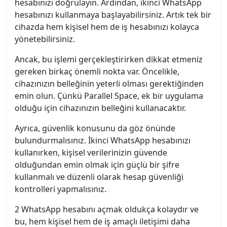
hesabınızı doğrulayın. Ardından, ikinci WhatsApp
hesabınızı kullanmaya başlayabilirsiniz. Artık tek bir
cihazda hem kişisel hem de iş hesabınızı kolayca
yönetebilirsiniz.
Ancak, bu işlemi gerçekleştirirken dikkat etmeniz
gereken birkaç önemli nokta var. Öncelikle,
cihazınızın belleğinin yeterli olması gerektiğinden
emin olun. Çünkü Parallel Space, ek bir uygulama
olduğu için cihazınızın belleğini kullanacaktır.
Ayrıca, güvenlik konusunu da göz önünde
bulundurmalısınız. İkinci WhatsApp hesabınızı
kullanırken, kişisel verilerinizin güvende
olduğundan emin olmak için güçlü bir şifre
kullanmalı ve düzenli olarak hesap güvenliği
kontrolleri yapmalısınız.
2 WhatsApp hesabını açmak oldukça kolaydır ve
bu, hem kişisel hem de iş amaçlı iletişimi daha