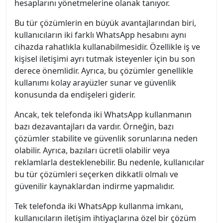
hesaplarını yönetmelerine olanak tanıyor.
Bu tür çözümlerin en büyük avantajlarından biri,
kullanıcıların iki farklı WhatsApp hesabını aynı
cihazda rahatlıkla kullanabilmesidir. Özellikle iş ve
kişisel iletişimi ayrı tutmak isteyenler için bu son
derece önemlidir. Ayrıca, bu çözümler genellikle
kullanımı kolay arayüzler sunar ve güvenlik
konusunda da endişeleri giderir.
Ancak, tek telefonda iki WhatsApp kullanmanın
bazı dezavantajları da vardır. Örneğin, bazı
çözümler stabilite ve güvenlik sorunlarına neden
olabilir. Ayrıca, bazıları ücretli olabilir veya
reklamlarla desteklenebilir. Bu nedenle, kullanıcılar
bu tür çözümleri seçerken dikkatli olmalı ve
güvenilir kaynaklardan indirme yapmalıdır.
Tek telefonda iki WhatsApp kullanma imkanı,
kullanıcıların iletişim ihtiyaçlarına özel bir çözüm