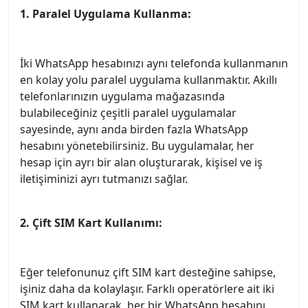
1. Paralel Uygulama Kullanma:
İki WhatsApp hesabınızı aynı telefonda kullanmanın
en kolay yolu paralel uygulama kullanmaktır. Akıllı
telefonlarınızın uygulama mağazasında
bulabileceğiniz çeşitli paralel uygulamalar
sayesinde, aynı anda birden fazla WhatsApp
hesabını yönetebilirsiniz. Bu uygulamalar, her
hesap için ayrı bir alan oluşturarak, kişisel ve iş
iletişiminizi ayrı tutmanızı sağlar.
2. Çift SIM Kart Kullanımı:
Eğer telefonunuz çift SIM kart desteğine sahipse,
işiniz daha da kolaylaşır. Farklı operatörlere ait iki
SIM kart kullanarak, her bir WhatsApp hesabını