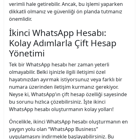
verimli hale getirebilir. Ancak, bu işlemi yaparken
dikkatli olmanız ve güvenliği ön planda tutmanız
önemlidir.
İkinci WhatsApp Hesabı:
Kolay Adımlarla Çift Hesap
Yönetimi
Tek bir WhatsApp hesabı her zaman yeterli
olmayabilir. Belki işinizle ilgili iletişimi özel
hayatınızdan ayırmak istiyorsunuz veya farklı bir
numara üzerinden iletişim kurmanız gerekiyor.
Neyse ki, WhatsApp’ın çift hesap özelliği sayesinde
bu sorunu hızlıca çözebilirsiniz. İşte ikinci
WhatsApp hesabı oluşturmanın kolay yolları!
Öncelikle, ikinci WhatsApp hesabı oluşturmanın en
yaygın yolu olan “WhatsApp Business”
uygulamasını indirmekle başlayabilirsiniz. Bu