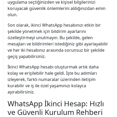
uygulama seçtiğinizden ve kişisel bilgilerinizi
koruyacak güvenlik önlemlerini aldığınızdan emin
olun.
Son olarak, ikinci WhatsApp hesabınızı etkin bir
şekilde yönetmek için bildirim ayarlarını
özelleştirmeyi unutmayın. Bu şekilde, gelen
mesajları ve bildirimleri istediğiniz gibi ayarlayabilir
ve her iki hesabınız arasında sorunsuz bir şekilde
geçiş yapabilirsiniz.
İkinci WhatsApp hesabı oluşturmak artık daha
kolay ve erişilebilir hale geldi. İşte bu adımları
izleyerek, farklı numaralar üzerinden iletişim
kurabilir ve iş ile özel yaşamınızı kolayca
ayırabilirsiniz.
WhatsApp İkinci Hesap: Hızlı
ve Güvenli Kurulum Rehberi