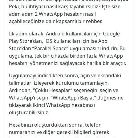
Peki, bu ihtiyacı nasıl karşılayabilirsiniz? İşte size
adım adım 2 WhatsApp hesabını nasıl
açabileceğinize dair kapsamlı bir rehber.
İlk adım olarak, Android kullanıcıları için Google
Play Store’dan, iOS kullanıcıları için ise App
Store’dan “Parallel Space” uygulamasını indirin. Bu
uygulama, tek bir cihazda birden fazla WhatsApp
hesabını yönetmenizi sağlayacak harika bir araçtır.
Uygulamayı indirdikten sonra, açın ve ekrandaki
talimatları izleyerek kurulumu tamamlayın.
Ardından, “Çoklu Hesaplar” seçeneğini seçin ve
WhatsApp’ı seçin. “WhatsApp’ı Başlat” düğmesine
tıklayarak ikinci WhatsApp hesabınızı
oluşturabilirsiniz.
Hesabınızı oluşturduktan sonra, telefon
numaranızı ve diğer gerekli bilgileri girerek