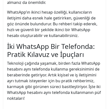
almanız da önemlidir.
WhatsApp’ın ikinci hesap özelliği, kullanıcıların
iletişimi daha esnek hale getirirken, güvenliği de
göz önünde bulundurur. Bu rehberi takip ederek,
hızlı ve güvenli bir şekilde ikinci bir WhatsApp
hesabı oluşturabilir ve kullanabilirsiniz.
İki WhatsApp Bir Telefonda:
Pratik Kılavuz ve İpuçları
Teknoloji çağında yaşamak, birden fazla WhatsApp
hesabını aynı telefonda kullanma gereksinimini de
beraberinde getiriyor. Artık kişisel ve iş iletişimini
ayrı tutmak isteyenler için bu pratik rehberimiz,
karmaşık gibi görünen süreci basitleştiriyor. İşte iki
WhatsApp hesabını aynı telefonda kullanmanın püf
noktaları!