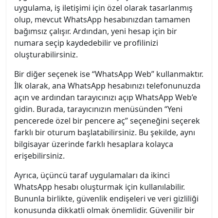
uygulama, iş iletişimi için özel olarak tasarlanmış
olup, mevcut WhatsApp hesabınızdan tamamen
bağımsız çalışır. Ardından, yeni hesap için bir
numara seçip kaydedebilir ve profilinizi
oluşturabilirsiniz.
Bir diğer seçenek ise “WhatsApp Web” kullanmaktır.
İlk olarak, ana WhatsApp hesabınızı telefonunuzda
açın ve ardından tarayıcınızı açıp WhatsApp Web’e
gidin. Burada, tarayıcınızın menüsünden “Yeni
pencerede özel bir pencere aç” seçeneğini seçerek
farklı bir oturum başlatabilirsiniz. Bu şekilde, aynı
bilgisayar üzerinde farklı hesaplara kolayca
erişebilirsiniz.
Ayrıca, üçüncü taraf uygulamaları da ikinci
WhatsApp hesabı oluşturmak için kullanılabilir.
Bununla birlikte, güvenlik endişeleri ve veri gizliliği
konusunda dikkatli olmak önemlidir. Güvenilir bir