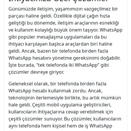
Günümüzde iletişim, yaşamımızın vazgeçilmez bir
parçası haline geldi. Özellikle dijital çağın hızla
geliştiği bu dönemde, iletişim araçlarının esnekliği
ve kullanım kolaylığı büyük önem taşıyor. WhatsApp
gibi popüler mesajlaşma uygulamaları da bu
ihtiyacı karşılayan başlıca araçlardan biri haline
geldi. Ancak, bazen bir telefonda birden fazla
WhatsApp hesabını yönetme gereksinimi doğabilir.
İşte burada, “tek telefonda iki WhatsApp” gibi
çözümler devreye giriyor.
Geleneksel olarak, bir telefonda birden fazla
WhatsApp hesabı kullanmak zordu. Ancak,
teknolojinin ilerlemesiyle birlikte, bu artık mümkün
hale geldi. Çeşitli mobil uygulama geliştiricileri,
kullanıcıların ihtiyaçlarına cevap verebilmek için
çeşitli çözümler sunuyor. Bu çözümler, kullanıcıların
aynı telefonda hem kişisel hem de iş WhatsApp