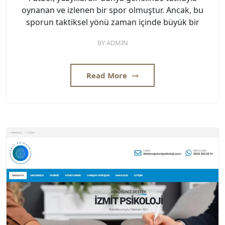
oynanan ve izlenen bir spor olmuştur. Ancak, bu
sporun taktiksel yönü zaman içinde büyük bir
BY
ADMIN
Read More