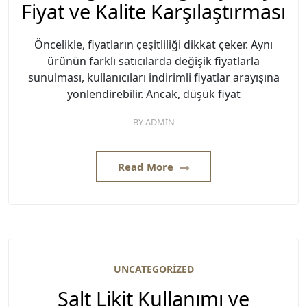
Fiyat ve Kalite Karşılaştırması
Öncelikle, fiyatların çeşitliliği dikkat çeker. Aynı
ürünün farklı satıcılarda değişik fiyatlarla
sunulması, kullanıcıları indirimli fiyatlar arayışına
yönlendirebilir. Ancak, düşük fiyat
BY
ADMIN
Read More
UNCATEGORIZED
Salt Likit Kullanımı ve