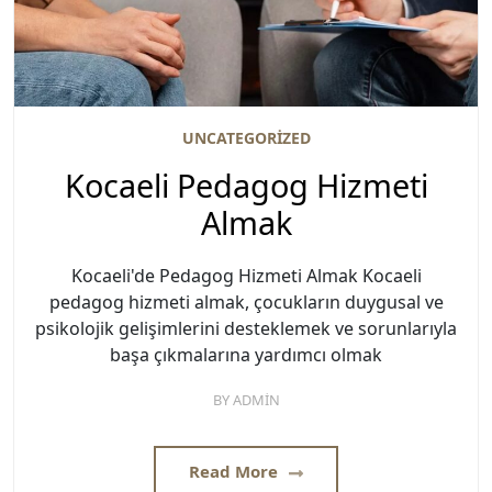
UNCATEGORIZED
Kocaeli Pedagog Hizmeti
Almak
Kocaeli'de Pedagog Hizmeti Almak Kocaeli
pedagog hizmeti almak, çocukların duygusal ve
psikolojik gelişimlerini desteklemek ve sorunlarıyla
başa çıkmalarına yardımcı olmak
BY
ADMIN
Read More