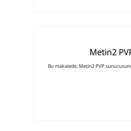
Metin2 PVP
Bu makalede, Metin2 PVP sunucusunda e