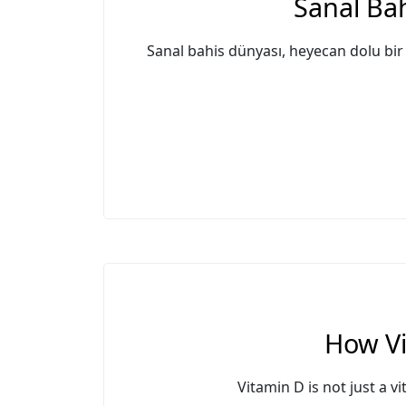
Sanal Bah
Sanal bahis dünyası, heyecan dolu bir m
How V
Vitamin D is not just a v