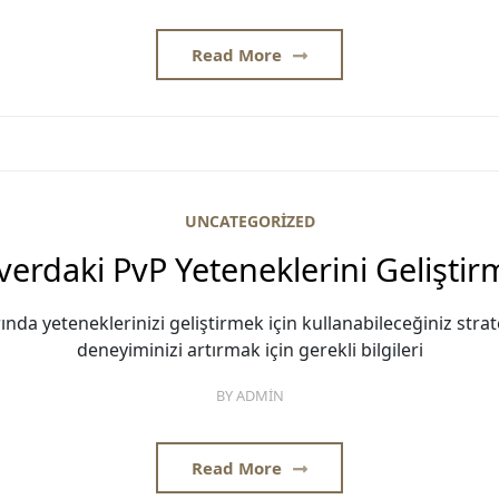
Read More
UNCATEGORIZED
erdaki PvP Yeteneklerini Geliştirm
a yeteneklerinizi geliştirmek için kullanabileceğiniz strateji
deneyiminizi artırmak için gerekli bilgileri
BY
ADMIN
Read More