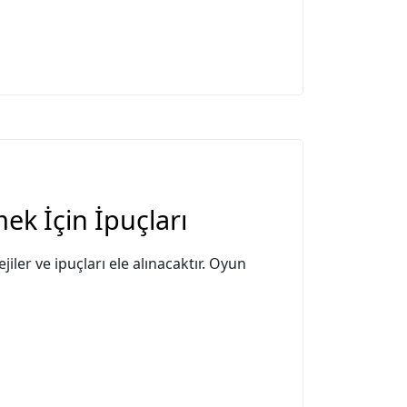
ek İçin İpuçları
ler ve ipuçları ele alınacaktır. Oyun