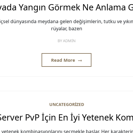
ada Yangın Görmek Ne Anlama G
içsel dünyasında meydana gelen değişimlerin, tutku ve yıkımı
rüyalar, bazen
BY
ADMIN
Read More
UNCATEGORIZED
erver PvP İçin En İyi Yetenek Ko
 yetenek kombinasyonlarını seçmekle başlar. Her karakterin