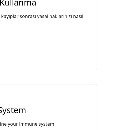
ı Kullanma
kayıplar sonrası yasal haklarınızı nasıl
System
Imagine your immune system