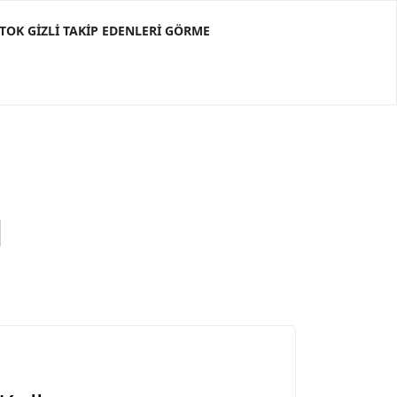
KTOK GIZLI TAKIP EDENLERI GÖRME
d