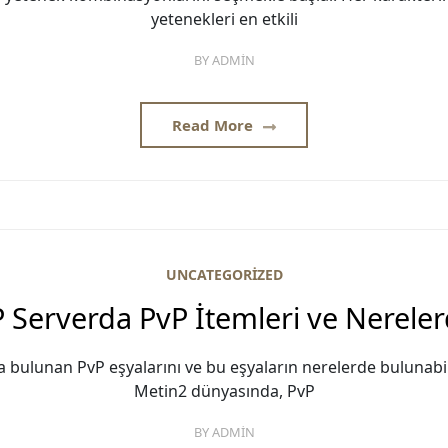
yetenekleri en etkili
BY
ADMIN
Read More
UNCATEGORIZED
 Serverda PvP İtemleri ve Nerele
ulunan PvP eşyalarını ve bu eşyaların nerelerde bulunabilec
Metin2 dünyasında, PvP
BY
ADMIN