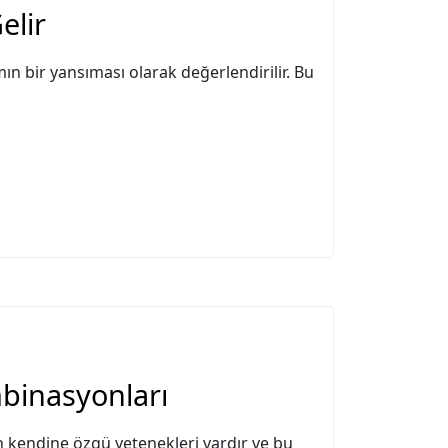
elir
n bir yansıması olarak değerlendirilir. Bu
mbinasyonları
 kendine özgü yetenekleri vardır ve bu