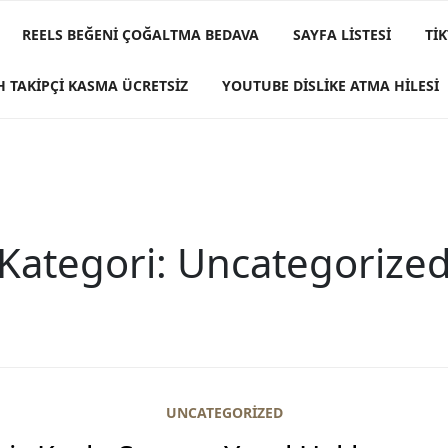
REELS BEĞENI ÇOĞALTMA BEDAVA
SAYFA LISTESI
TI
H TAKIPÇI KASMA ÜCRETSIZ
YOUTUBE DISLIKE ATMA HILESI
Kategori:
Uncategorize
UNCATEGORIZED