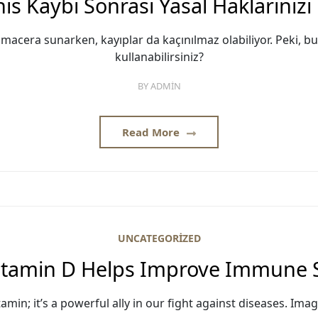
is Kaybı Sonrası Yasal Haklarınız
acera sunarken, kayıplar da kaçınılmaz olabiliyor. Peki, bu 
kullanabilirsiniz?
BY
ADMIN
Read More
UNCATEGORIZED
itamin D Helps Improve Immune 
itamin; it’s a powerful ally in our fight against diseases. 