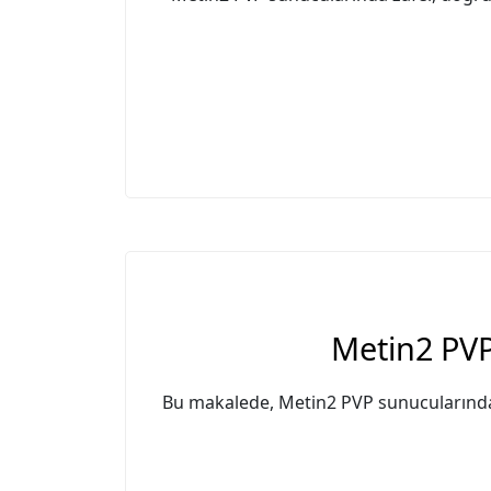
Metin2 PVP
Bu makalede, Metin2 PVP sunucularında b