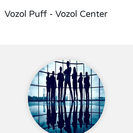
Vozol Puff - Vozol Center