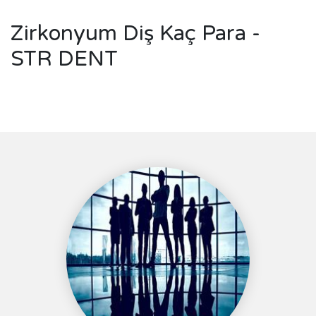
Zirkonyum Diş Kaç Para -
STR DENT