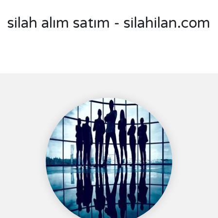
silah alım satım - silahilan.com