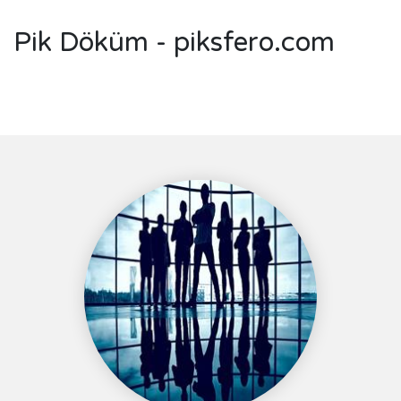
Pik Döküm - piksfero.com