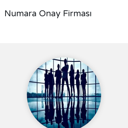
Numara Onay Firması