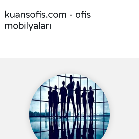
kuansofis.com - ofis
mobilyaları