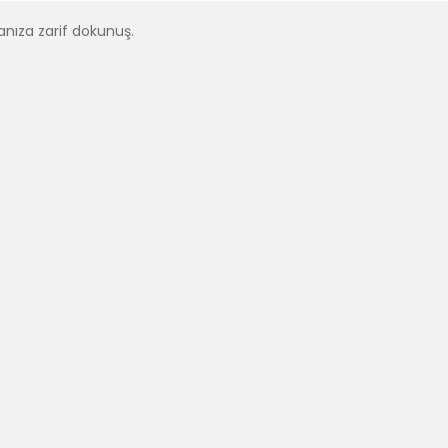
anıza zarif dokunuş.