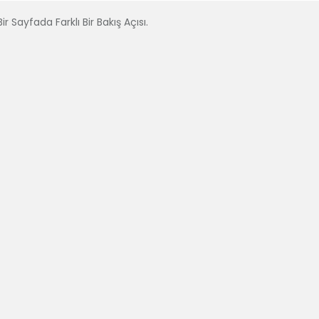
ir Sayfada Farklı Bir Bakış Açısı.