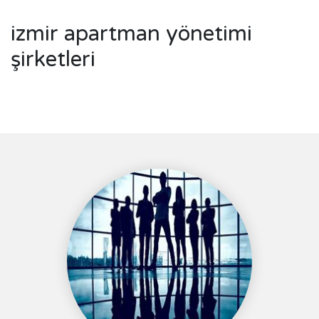
izmir apartman yönetimi
şirketleri