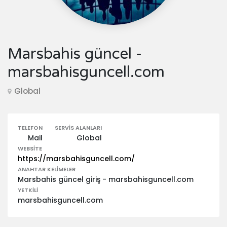
Marsbahis güncel -
marsbahisguncell.com
Global
TELEFON
SERVIS ALANLARI
Mail
Global
WEBSITE
https://marsbahisguncell.com/
ANAHTAR KELIMELER
Marsbahis güncel giriş - marsbahisguncell.com
YETKILI
marsbahisguncell.com