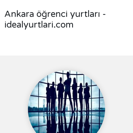
Ankara öğrenci yurtları -
idealyurtlari.com