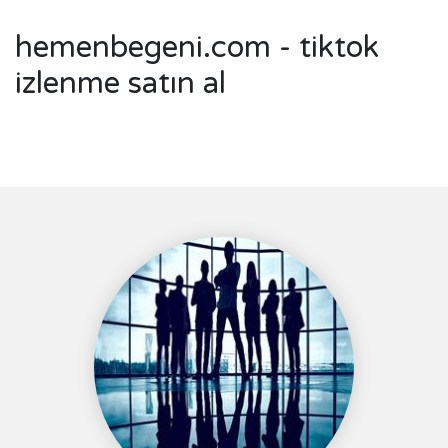
hemenbegeni.com - tiktok
izlenme satın al