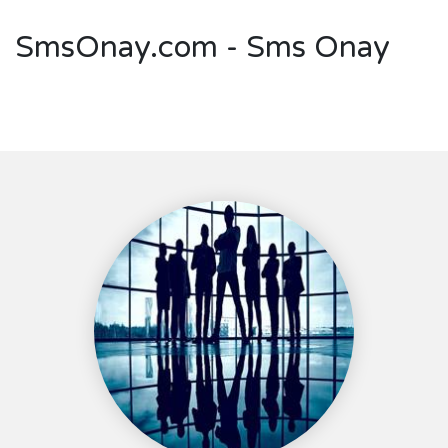
SmsOnay.com - Sms Onay